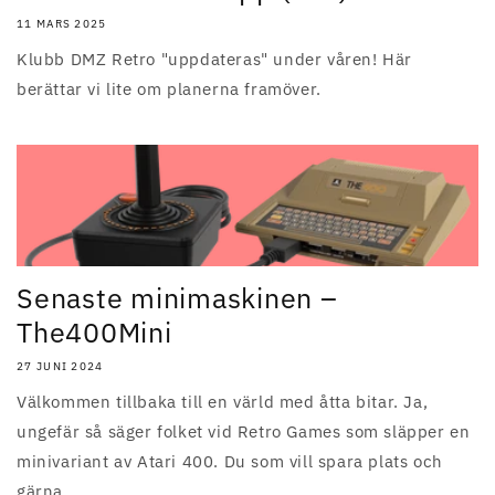
11 MARS 2025
Klubb DMZ Retro "uppdateras" under våren! Här
berättar vi lite om planerna framöver.
Senaste minimaskinen –
The400Mini
27 JUNI 2024
Välkommen tillbaka till en värld med åtta bitar. Ja,
ungefär så säger folket vid Retro Games som släpper en
minivariant av Atari 400. Du som vill spara plats och
gärna...