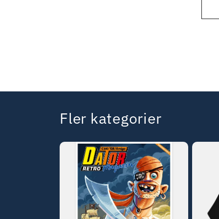
Fler kategorier