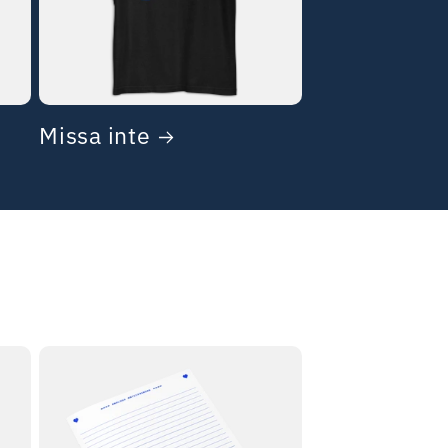
Missa inte