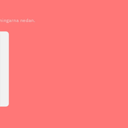
dningarna nedan.