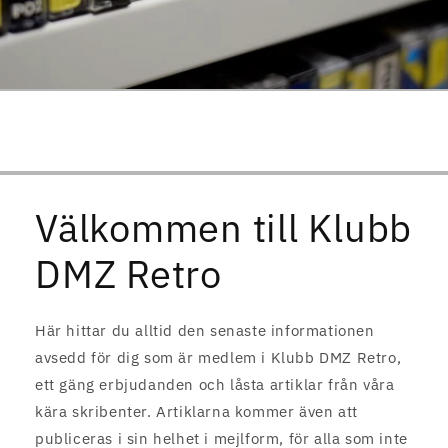
Välkommen till Klubb
DMZ Retro
Här hittar du alltid den senaste informationen
avsedd för dig som är medlem i Klubb DMZ Retro,
ett gäng erbjudanden och låsta artiklar från våra
kära skribenter. Artiklarna kommer även att
publiceras i sin helhet i mejlform, för alla som inte