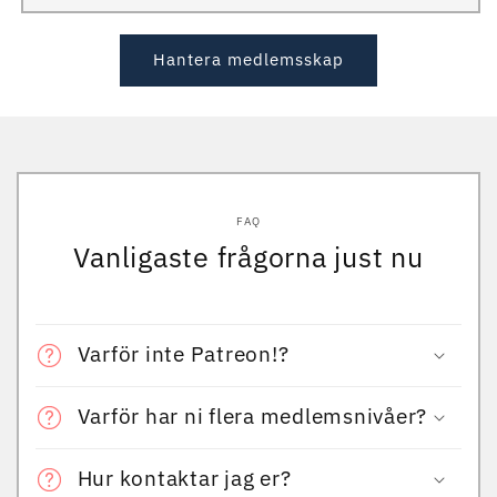
Hantera medlemsskap
FAQ
Vanligaste frågorna just nu
Varför inte Patreon!?
Varför har ni flera medlemsnivåer?
Hur kontaktar jag er?