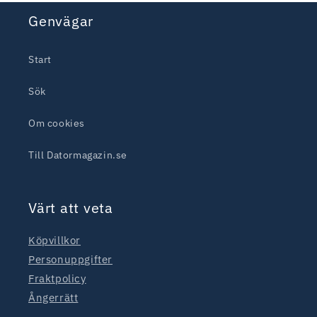
Genvägar
Start
Sök
Om cookies
Till Datormagazin.se
Värt att veta
Köpvillkor
Personuppgifter
Fraktpolicy
Ångerrätt