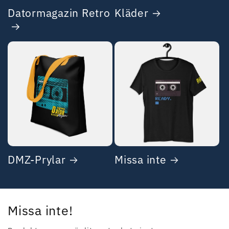
Datormagazin Retro
Kläder
DMZ-Prylar
Missa inte
Missa inte!